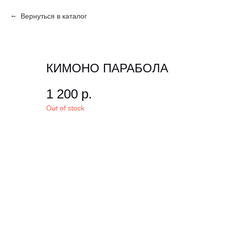
Вернуться в каталог
КИМОНО ПАРАБОЛА
1 200
р.
Out of stock